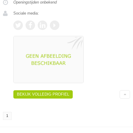
Openingstijden onbekend
Sociale media:
BEKIJK VOLLEDIG PROFIEL
1