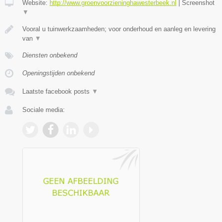
Website:
http://www.groenvoorzieninghawesterbeek.nl
|
Screenshot
▼
Vooral u tuinwerkzaamheden; voor onderhoud en aanleg en levering
van
▼
Diensten onbekend
Openingstijden onbekend
Laatste facebook posts
▼
Sociale media: