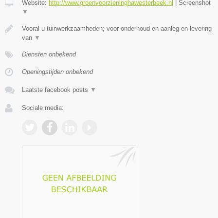
Website:
http://www.groenvoorzieninghawesterbeek.nl
|
Screenshot
▼
Vooral u tuinwerkzaamheden; voor onderhoud en aanleg en levering
van
▼
Diensten onbekend
Openingstijden onbekend
Laatste facebook posts
▼
Sociale media: