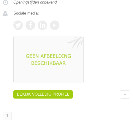
Openingstijden onbekend
Sociale media:
BEKIJK VOLLEDIG PROFIEL
1