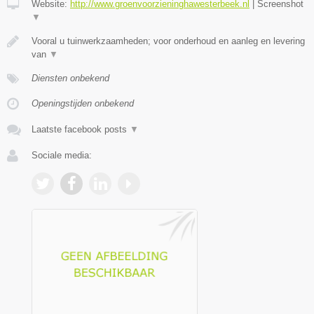
Website:
http://www.groenvoorzieninghawesterbeek.nl
|
Screenshot
▼
Vooral u tuinwerkzaamheden; voor onderhoud en aanleg en levering
van
▼
Diensten onbekend
Openingstijden onbekend
Laatste facebook posts
▼
Sociale media: