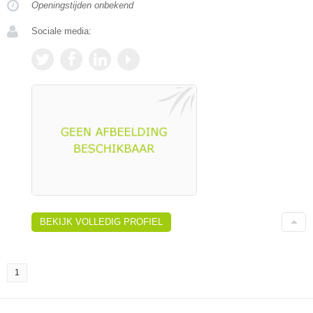
Openingstijden onbekend
Sociale media:
BEKIJK VOLLEDIG PROFIEL
1