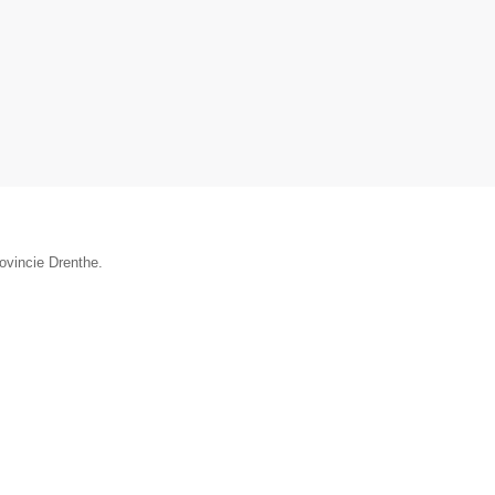
ovincie Drenthe.