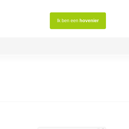
Ik ben een
hovenier