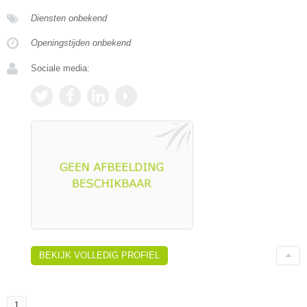
Diensten onbekend
Openingstijden onbekend
Sociale media:
BEKIJK VOLLEDIG PROFIEL
1