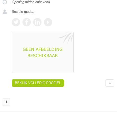
Openingstijden onbekend
Sociale media:
BEKIJK VOLLEDIG PROFIEL
1