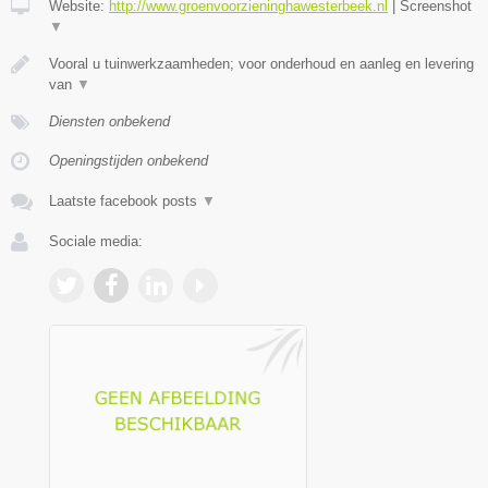
Website:
http://www.groenvoorzieninghawesterbeek.nl
|
Screenshot
▼
Vooral u tuinwerkzaamheden; voor onderhoud en aanleg en levering
van
▼
Diensten onbekend
Openingstijden onbekend
Laatste facebook posts
▼
Sociale media: