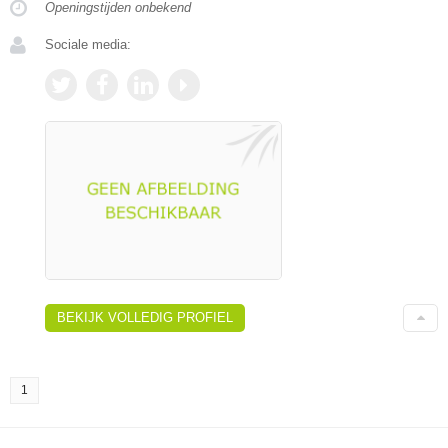
Openingstijden onbekend
Sociale media:
BEKIJK VOLLEDIG PROFIEL
1