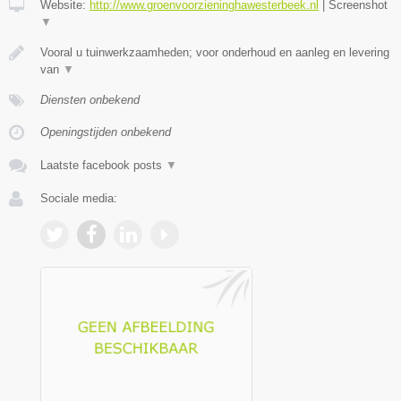
Website:
http://www.groenvoorzieninghawesterbeek.nl
|
Screenshot
▼
Vooral u tuinwerkzaamheden; voor onderhoud en aanleg en levering
van
▼
Diensten onbekend
Openingstijden onbekend
Laatste facebook posts
▼
Sociale media: