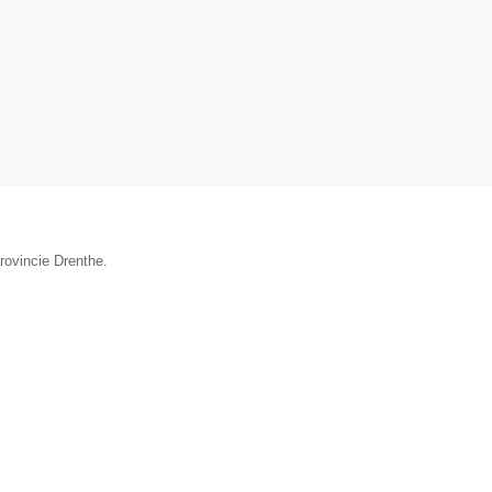
rovincie Drenthe.