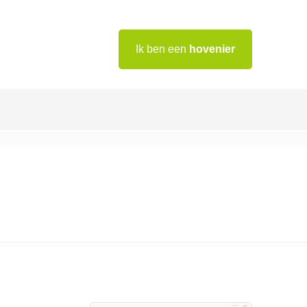
Ik ben een
hovenier