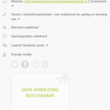
Website:
http://www.groenvoorzieninghawesterbeek.nl
|
Screenshot
▼
Vooral u tuinwerkzaamheden; voor onderhoud en aanleg en levering
van
▼
Diensten onbekend
Openingstijden onbekend
Laatste facebook posts
▼
Sociale media: