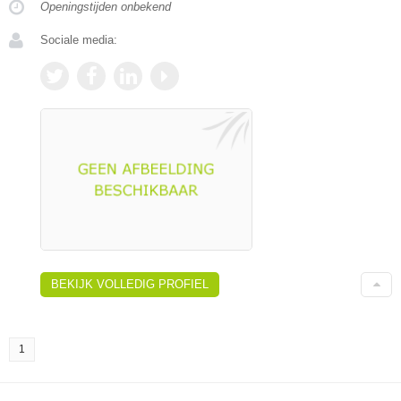
Openingstijden onbekend
Sociale media:
BEKIJK VOLLEDIG PROFIEL
1