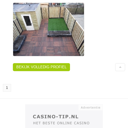
BEKIJK VOLLEDIG PROFIEL
1