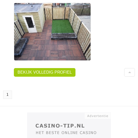
BEKIJK VOLLEDIG PROFIEL
1