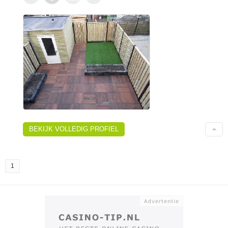
BEKIJK VOLLEDIG PROFIEL
1