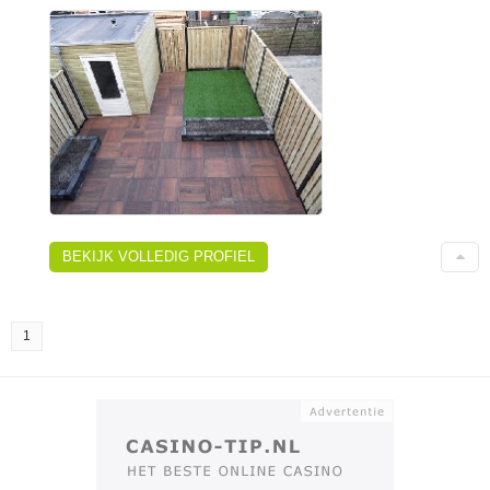
BEKIJK VOLLEDIG PROFIEL
1