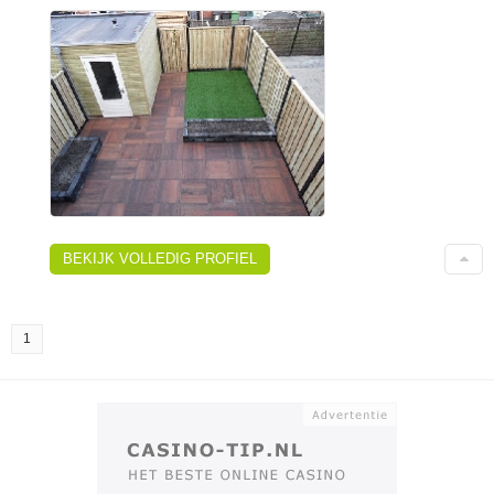
BEKIJK VOLLEDIG PROFIEL
1