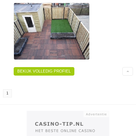
BEKIJK VOLLEDIG PROFIEL
1