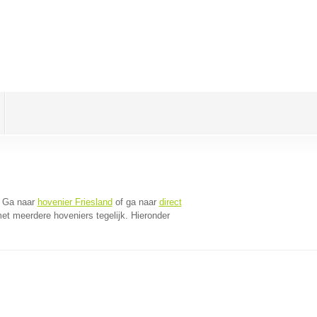
. Ga naar
hovenier Friesland
of ga naar
direct
et meerdere hoveniers tegelijk. Hieronder