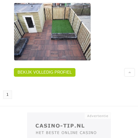
BEKIJK VOLLEDIG PROFIEL
1