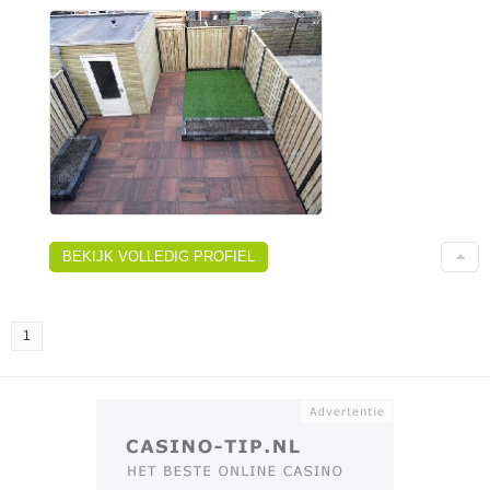
BEKIJK VOLLEDIG PROFIEL
1