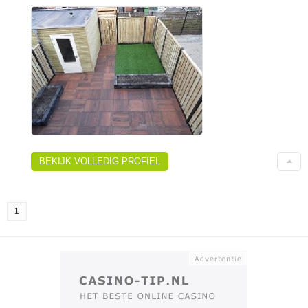
BEKIJK VOLLEDIG PROFIEL
1