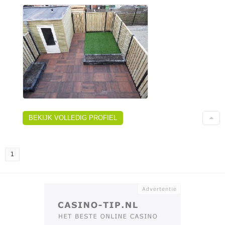
BEKIJK VOLLEDIG PROFIEL
1