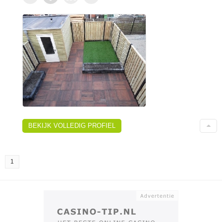
BEKIJK VOLLEDIG PROFIEL
1