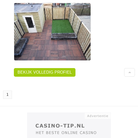
BEKIJK VOLLEDIG PROFIEL
1