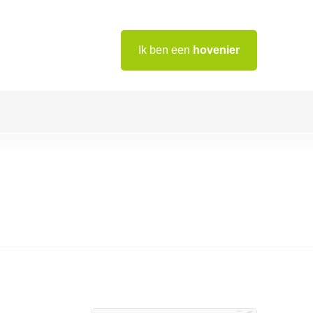
Ik ben een
hovenier