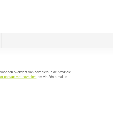
 Voor een overzicht van hoveniers in de provincie
ect contact met hoveniers
om via één e-mail in