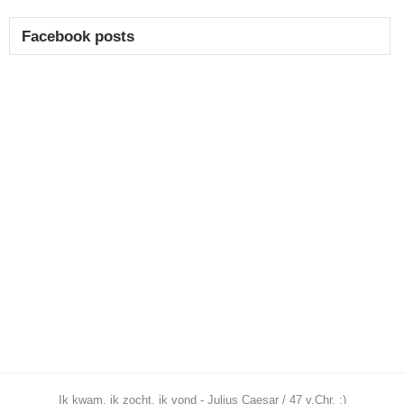
Facebook posts
Ik kwam, ik zocht, ik vond - Julius Caesar / 47 v.Chr. ;)