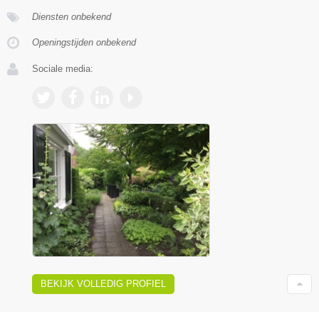
Diensten onbekend
Openingstijden onbekend
Sociale media:
BEKIJK VOLLEDIG PROFIEL