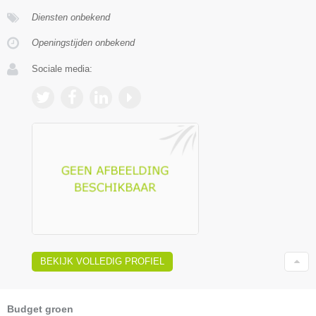
Diensten onbekend
Openingstijden onbekend
Sociale media:
BEKIJK VOLLEDIG PROFIEL
Budget groen