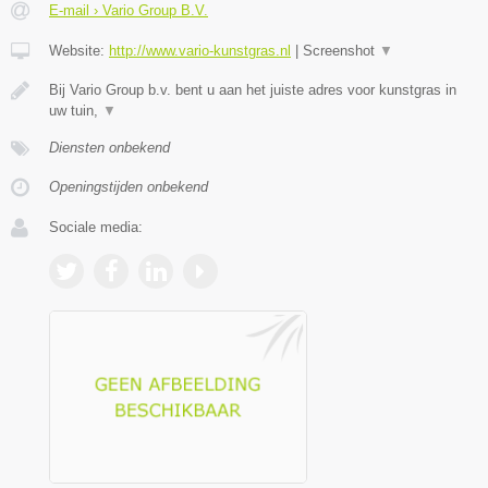
E-mail › Vario Group B.V.
Website:
http://www.vario-kunstgras.nl
|
Screenshot
▼
Bij Vario Group b.v. bent u aan het juiste adres voor kunstgras in
uw tuin,
▼
Diensten onbekend
Openingstijden onbekend
Sociale media: