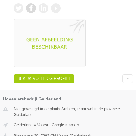
BEKIJK VOLLEDIG PROFIEL
Hoveniersbedrijf Gelderland
Niet gevestigd in de plaats Arnhem, maar wel in de provincie
Gelderland.
Gelderland
»
Voorst
|
Google maps
▼