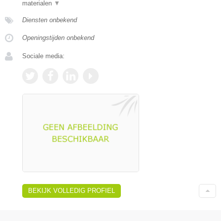
materialen
▼
Diensten onbekend
Openingstijden onbekend
Sociale media:
BEKIJK VOLLEDIG PROFIEL