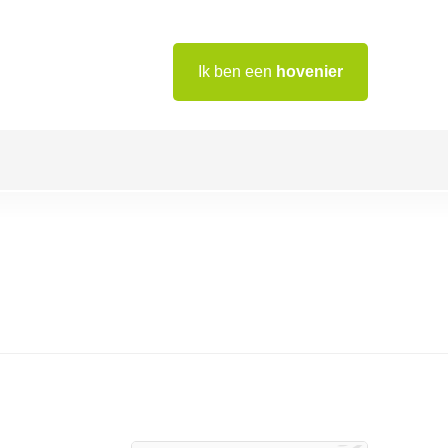
Ik ben een
hovenier