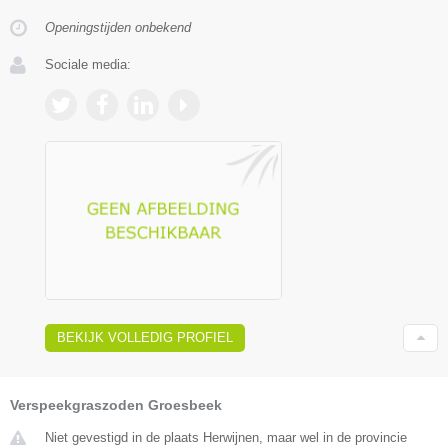
Openingstijden onbekend
Sociale media:
BEKIJK VOLLEDIG PROFIEL
Verspeekgraszoden Groesbeek
Niet gevestigd in de plaats Herwijnen, maar wel in de provincie