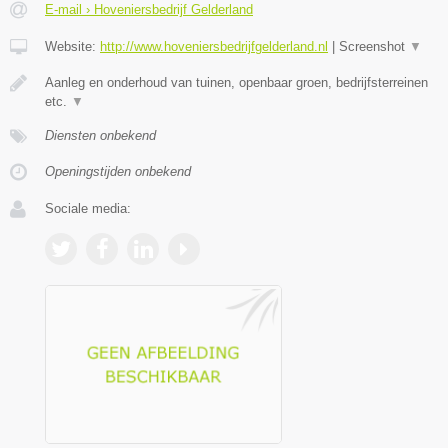
E-mail › Hoveniersbedrijf Gelderland
Website:
http://www.hoveniersbedrijfgelderland.nl
|
Screenshot
▼
Aanleg en onderhoud van tuinen, openbaar groen, bedrijfsterreinen
etc.
▼
Diensten onbekend
Openingstijden onbekend
Sociale media: