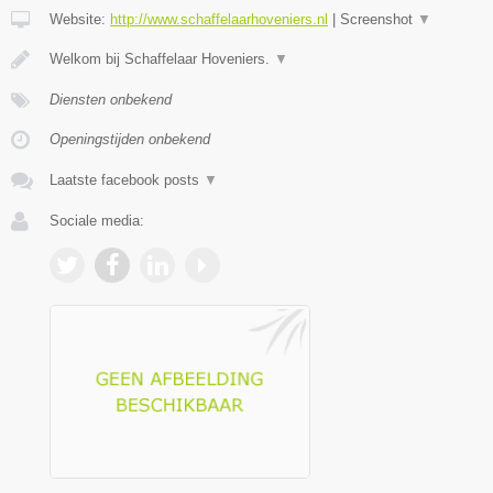
Website:
http://www.schaffelaarhoveniers.nl
|
Screenshot
▼
Welkom bij Schaffelaar Hoveniers.
▼
Diensten onbekend
Openingstijden onbekend
Laatste facebook posts
▼
Sociale media: