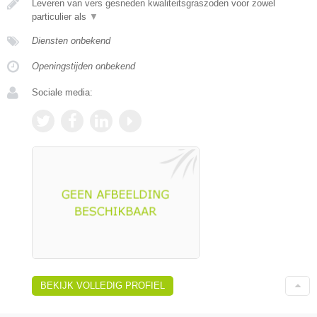
Leveren van vers gesneden kwaliteitsgraszoden voor zowel
particulier als
▼
Diensten onbekend
Openingstijden onbekend
Sociale media:
BEKIJK VOLLEDIG PROFIEL