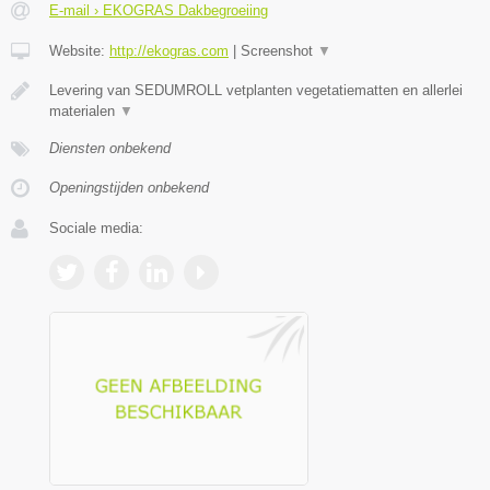
E-mail › EKOGRAS Dakbegroeiing
Website:
http://ekogras.com
|
Screenshot
▼
Levering van SEDUMROLL vetplanten vegetatiematten en allerlei
materialen
▼
Diensten onbekend
Openingstijden onbekend
Sociale media: