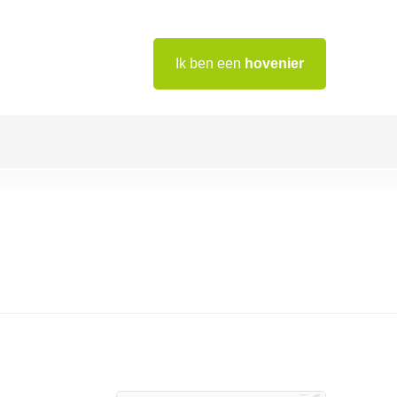
Ik ben een
hovenier