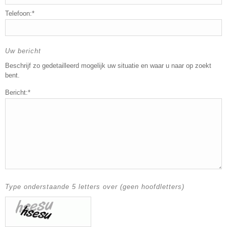
Telefoon:*
Uw bericht
Beschrijf zo gedetailleerd mogelijk uw situatie en waar u naar op zoekt
bent.
Bericht:*
Type onderstaande 5 letters over (geen hoofdletters)