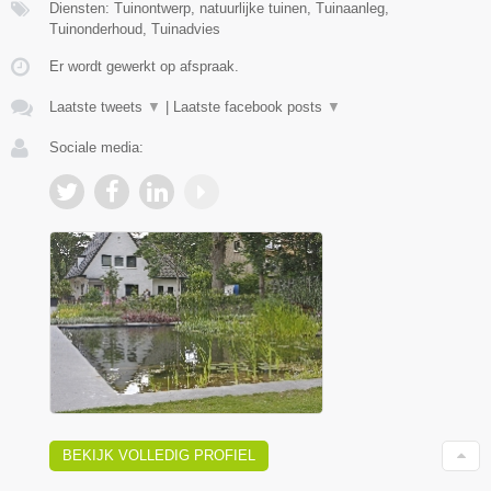
Diensten: Tuinontwerp, natuurlijke tuinen, Tuinaanleg,
Tuinonderhoud, Tuinadvies
Er wordt gewerkt op afspraak.
Laatste tweets
▼
|
Laatste facebook posts
▼
Sociale media:
BEKIJK VOLLEDIG PROFIEL