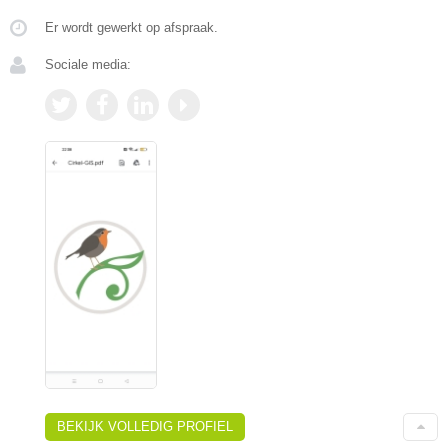
Er wordt gewerkt op afspraak.
Sociale media:
BEKIJK VOLLEDIG PROFIEL