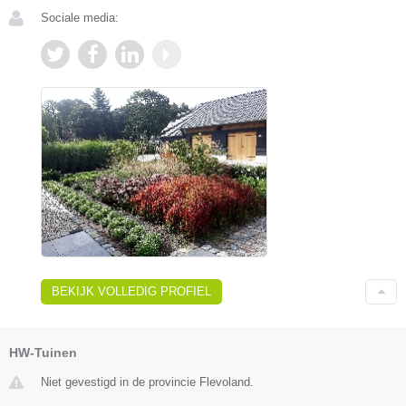
Sociale media:
BEKIJK VOLLEDIG PROFIEL
HW-Tuinen
Niet gevestigd in de provincie Flevoland.