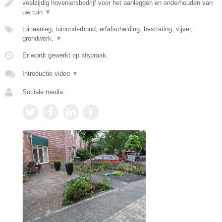
veelzijdig hoveniersbedrijf voor het aanleggen en onderhouden van
uw tuin
▼
tuinaanleg, tuinonderhoud, erfafscheiding, bestrating, vijver,
grondwerk,
▼
Er wordt gewerkt op afspraak.
Introductie video
▼
Sociale media: