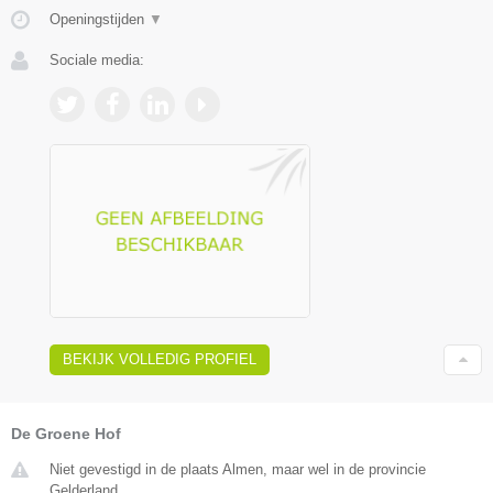
Openingstijden
▼
Sociale media:
BEKIJK VOLLEDIG PROFIEL
De Groene Hof
Niet gevestigd in de plaats Almen, maar wel in de provincie
Gelderland.