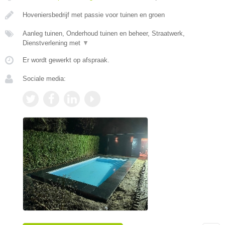
Hoveniersbedrijf met passie voor tuinen en groen
Aanleg tuinen, Onderhoud tuinen en beheer, Straatwerk,
Dienstverlening met
▼
Er wordt gewerkt op afspraak.
Sociale media: