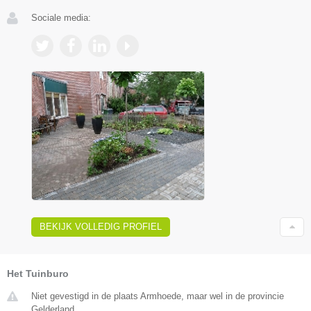
Sociale media:
BEKIJK VOLLEDIG PROFIEL
Het Tuinburo
Niet gevestigd in de plaats Armhoede, maar wel in de provincie
Gelderland.