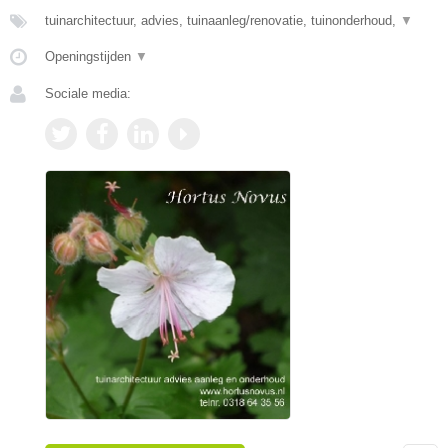
tuinarchitectuur, advies, tuinaanleg/renovatie, tuinonderhoud,
▼
Openingstijden
▼
Sociale media: