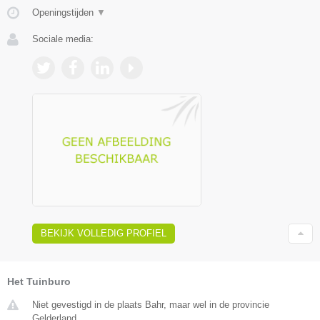
Openingstijden
▼
Sociale media:
BEKIJK VOLLEDIG PROFIEL
Het Tuinburo
Niet gevestigd in de plaats Bahr, maar wel in de provincie
Gelderland.