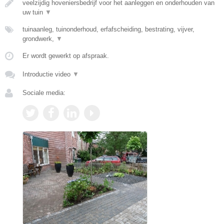
veelzijdig hoveniersbedrijf voor het aanleggen en onderhouden van
uw tuin
▼
tuinaanleg, tuinonderhoud, erfafscheiding, bestrating, vijver,
grondwerk,
▼
Er wordt gewerkt op afspraak.
Introductie video
▼
Sociale media: