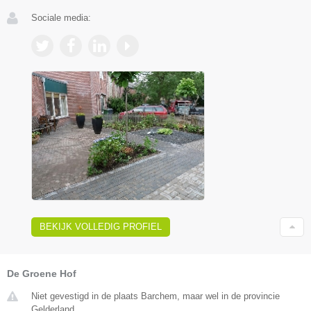
Sociale media:
BEKIJK VOLLEDIG PROFIEL
De Groene Hof
Niet gevestigd in de plaats Barchem, maar wel in de provincie
Gelderland.