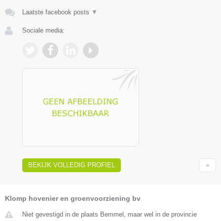
Laatste facebook posts
▼
Sociale media:
BEKIJK VOLLEDIG PROFIEL
Klomp hovenier en groenvoorziening bv
Niet gevestigd in de plaats Bemmel, maar wel in de provincie