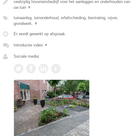
veelzijdig hoveniersbedrijf voor het aanleggen en onderhouden van
uw tuin
▼
tuinaanleg, tuinonderhoud, erfafscheiding, bestrating, vijver,
grondwerk,
▼
Er wordt gewerkt op afspraak.
Introductie video
▼
Sociale media: