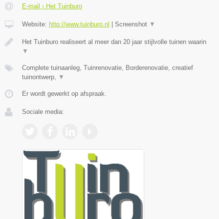
E-mail › Het Tuinburo
Website:
http://www.tuinburo.nl
|
Screenshot
▼
Het Tuinburo realiseert al meer dan 20 jaar stijlvolle tuinen waarin
▼
Complete tuinaanleg, Tuinrenovatie, Borderenovatie, creatief
tuinontwerp,
▼
Er wordt gewerkt op afspraak.
Sociale media: