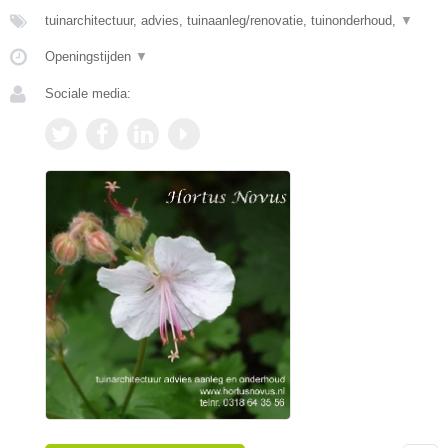
tuinarchitectuur, advies, tuinaanleg/renovatie, tuinonderhoud,
▼
Openingstijden
▼
Sociale media: