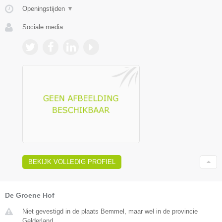
Openingstijden
▼
Sociale media:
BEKIJK VOLLEDIG PROFIEL
De Groene Hof
Niet gevestigd in de plaats Bemmel, maar wel in de provincie
Gelderland.