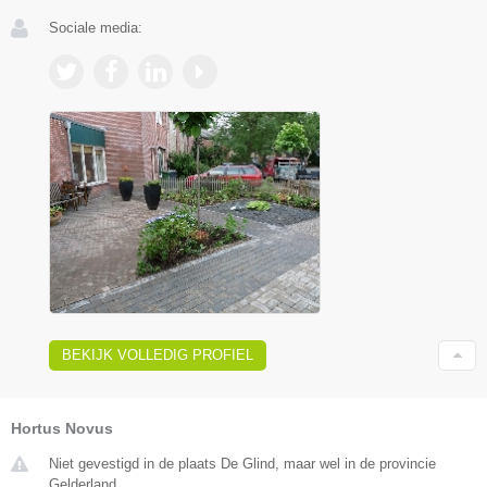
Sociale media:
BEKIJK VOLLEDIG PROFIEL
Hortus Novus
Niet gevestigd in de plaats De Glind, maar wel in de provincie
Gelderland.