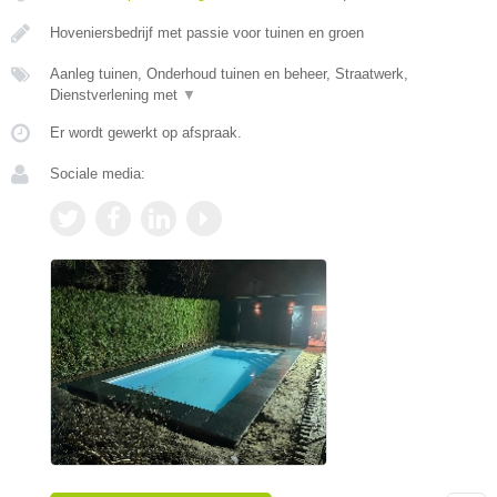
Hoveniersbedrijf met passie voor tuinen en groen
Aanleg tuinen, Onderhoud tuinen en beheer, Straatwerk,
Dienstverlening met
▼
Er wordt gewerkt op afspraak.
Sociale media: