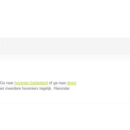
 Ga naar
hovenier Gelderland
of ga naar
direct
et meerdere hoveniers tegelijk. Hieronder