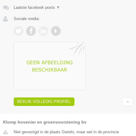
Laatste facebook posts
▼
Sociale media:
BEKIJK VOLLEDIG PROFIEL
Klomp hovenier en groenvoorziening bv
Niet gevestigd in de plaats Gietelo, maar wel in de provincie