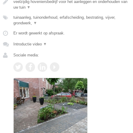
veelzijdig hoveniersbedrijf voor het aanleggen en onderhouden van
uw tuin
▼
tuinaanleg, tuinonderhoud, erfafscheiding, bestrating, vijver,
grondwerk,
▼
Er wordt gewerkt op afspraak.
Introductie video
▼
Sociale media: