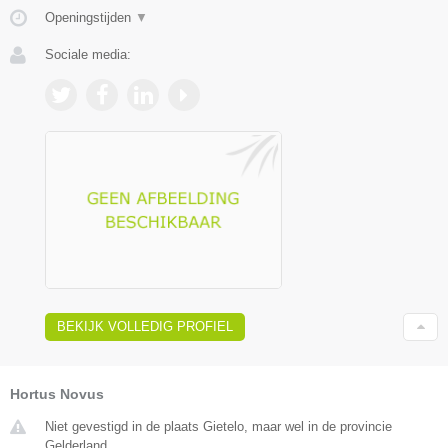
Openingstijden
▼
Sociale media:
BEKIJK VOLLEDIG PROFIEL
Hortus Novus
Niet gevestigd in de plaats Gietelo, maar wel in de provincie
Gelderland.