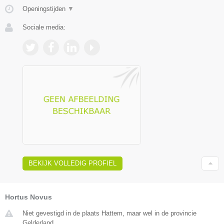
Openingstijden
▼
Sociale media:
BEKIJK VOLLEDIG PROFIEL
Hortus Novus
Niet gevestigd in de plaats Hattem, maar wel in de provincie
Gelderland.