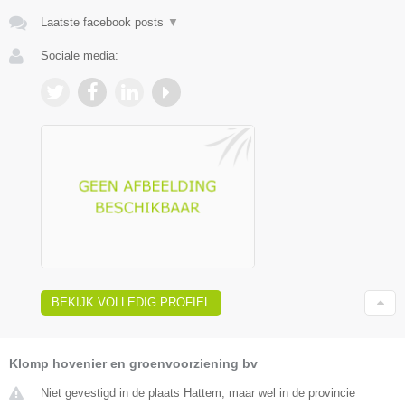
Laatste facebook posts
▼
Sociale media:
BEKIJK VOLLEDIG PROFIEL
Klomp hovenier en groenvoorziening bv
Niet gevestigd in de plaats Hattem, maar wel in de provincie