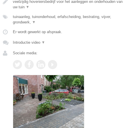
veelzijdig hoveniersbedrijf voor het aanleggen en onderhouden van
uw tuin
▼
tuinaanleg, tuinonderhoud, erfafscheiding, bestrating, vijver,
grondwerk,
▼
Er wordt gewerkt op afspraak.
Introductie video
▼
Sociale media: