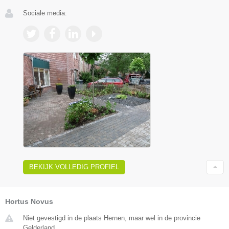
Sociale media:
BEKIJK VOLLEDIG PROFIEL
Hortus Novus
Niet gevestigd in de plaats Hernen, maar wel in de provincie
Gelderland.