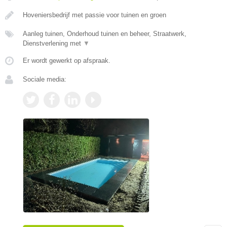
Hoveniersbedrijf met passie voor tuinen en groen
Aanleg tuinen, Onderhoud tuinen en beheer, Straatwerk,
Dienstverlening met
▼
Er wordt gewerkt op afspraak.
Sociale media: