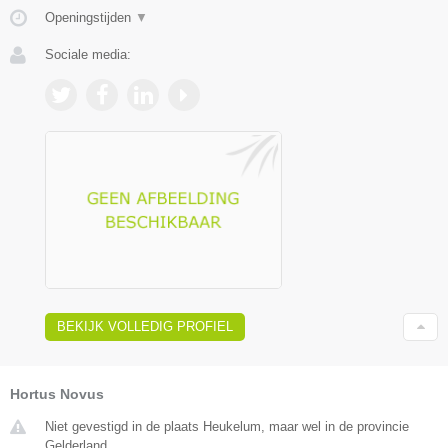
Openingstijden
▼
Sociale media:
BEKIJK VOLLEDIG PROFIEL
Hortus Novus
Niet gevestigd in de plaats Heukelum, maar wel in de provincie
Gelderland.