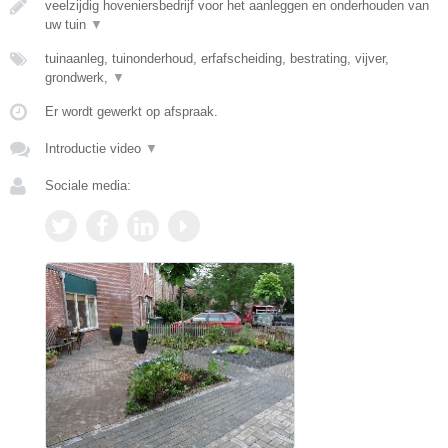
veelzijdig hoveniersbedrijf voor het aanleggen en onderhouden van
uw tuin
▼
tuinaanleg, tuinonderhoud, erfafscheiding, bestrating, vijver,
grondwerk,
▼
Er wordt gewerkt op afspraak.
Introductie video
▼
Sociale media: