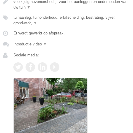
veelzijdig hoveniersbedrijf voor het aanleggen en onderhouden van
uw tuin
▼
tuinaanleg, tuinonderhoud, erfafscheiding, bestrating, vijver,
grondwerk,
▼
Er wordt gewerkt op afspraak.
Introductie video
▼
Sociale media: