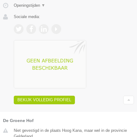
Openingstijden
▼
Sociale media:
BEKIJK VOLLEDIG PROFIEL
De Groene Hof
Niet gevestigd in de plaats Hoog Kana, maar wel in de provincie
Gelderland.