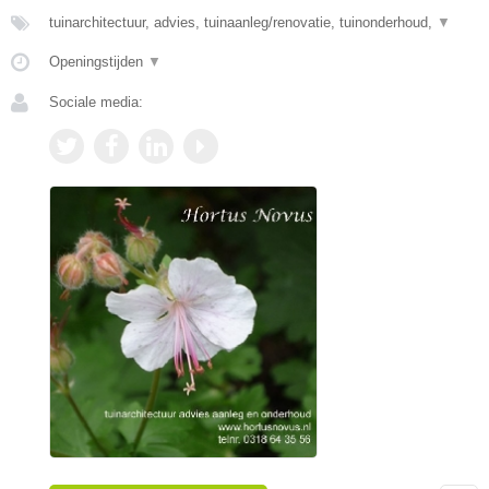
tuinarchitectuur, advies, tuinaanleg/renovatie, tuinonderhoud,
▼
Openingstijden
▼
Sociale media: