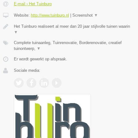
E-mail › Het Tuinburo
Website:
http://www.tuinburo.nl
|
Screenshot
▼
Het Tuinburo realiseert al meer dan 20 jaar stijlvolle tuinen waarin
▼
Complete tuinaanleg, Tuinrenovatie, Borderenovatie, creatief
tuinontwerp,
▼
Er wordt gewerkt op afspraak.
Sociale media: