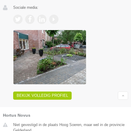
Sociale media:
BEKIJK VOLLEDIG PROFIEL
Hortus Novus
Niet gevestigd in de plaats Hoog Soeren, maar wel in de provincie
Gelderland.