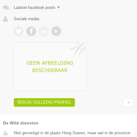
Laatste facebook posts
▼
Sociale media:
BEKIJK VOLLEDIG PROFIEL
De Wild diensten
Niet gevestigd in de plaats Hoog Soeren, maar wel in de provincie