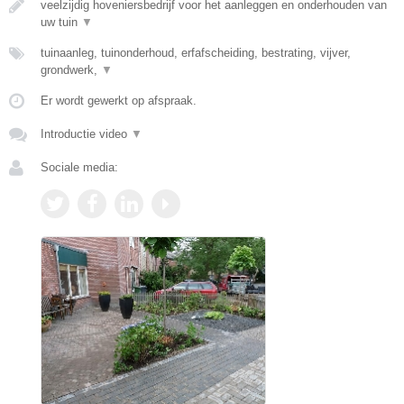
veelzijdig hoveniersbedrijf voor het aanleggen en onderhouden van
uw tuin
▼
tuinaanleg, tuinonderhoud, erfafscheiding, bestrating, vijver,
grondwerk,
▼
Er wordt gewerkt op afspraak.
Introductie video
▼
Sociale media: