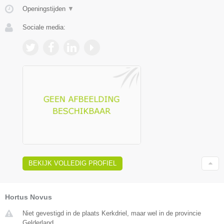
Openingstijden
▼
Sociale media:
BEKIJK VOLLEDIG PROFIEL
Hortus Novus
Niet gevestigd in de plaats Kerkdriel, maar wel in de provincie
Gelderland.