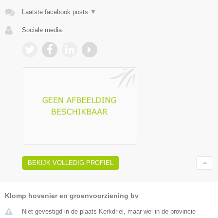
Laatste facebook posts
▼
Sociale media:
BEKIJK VOLLEDIG PROFIEL
Klomp hovenier en groenvoorziening bv
Niet gevestigd in de plaats Kerkdriel, maar wel in de provincie