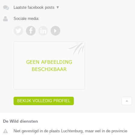
Laatste facebook posts
▼
Sociale media:
BEKIJK VOLLEDIG PROFIEL
De Wild diensten
Niet gevestigd in de plaats Luchtenburg, maar wel in de provincie