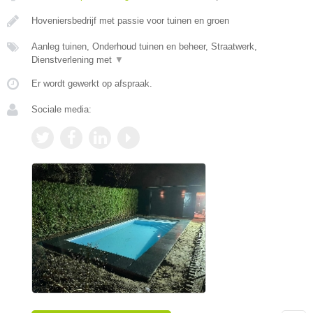
Hoveniersbedrijf met passie voor tuinen en groen
Aanleg tuinen, Onderhoud tuinen en beheer, Straatwerk,
Dienstverlening met
▼
Er wordt gewerkt op afspraak.
Sociale media: