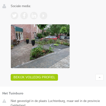
Sociale media:
BEKIJK VOLLEDIG PROFIEL
Het Tuinburo
Niet gevestigd in de plaats Luchtenburg, maar wel in de provincie
Gelderland.