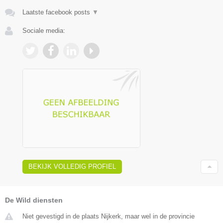
Laatste facebook posts
▼
Sociale media:
BEKIJK VOLLEDIG PROFIEL
De Wild diensten
Niet gevestigd in de plaats Nijkerk, maar wel in de provincie