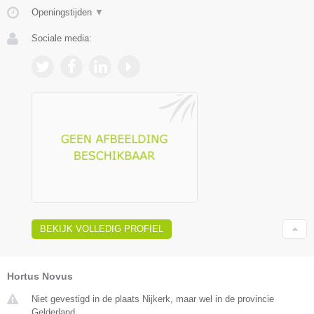
Openingstijden
▼
Sociale media:
BEKIJK VOLLEDIG PROFIEL
Hortus Novus
Niet gevestigd in de plaats Nijkerk, maar wel in de provincie
Gelderland.