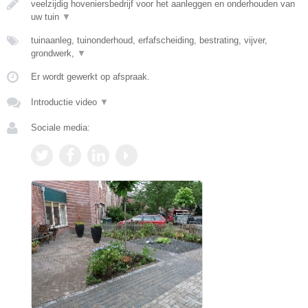
veelzijdig hoveniersbedrijf voor het aanleggen en onderhouden van
uw tuin
▼
tuinaanleg, tuinonderhoud, erfafscheiding, bestrating, vijver,
grondwerk,
▼
Er wordt gewerkt op afspraak.
Introductie video
▼
Sociale media: