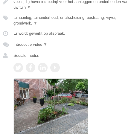
veelzijdig hoveniersbedrijf voor het aanleggen en onderhouden van
uw tuin
▼
tuinaanleg, tuinonderhoud, erfafscheiding, bestrating, vijver,
grondwerk,
▼
Er wordt gewerkt op afspraak.
Introductie video
▼
Sociale media: