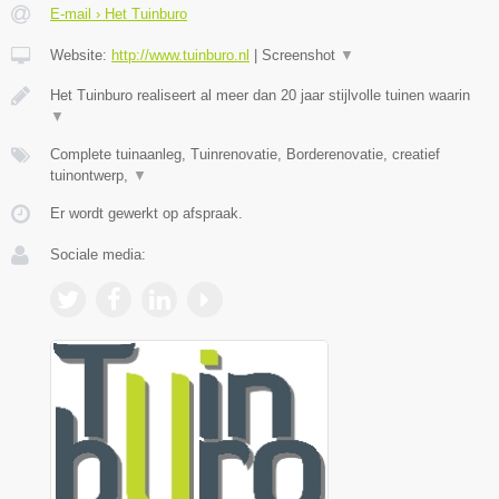
E-mail › Het Tuinburo
Website:
http://www.tuinburo.nl
|
Screenshot
▼
Het Tuinburo realiseert al meer dan 20 jaar stijlvolle tuinen waarin
▼
Complete tuinaanleg, Tuinrenovatie, Borderenovatie, creatief
tuinontwerp,
▼
Er wordt gewerkt op afspraak.
Sociale media: