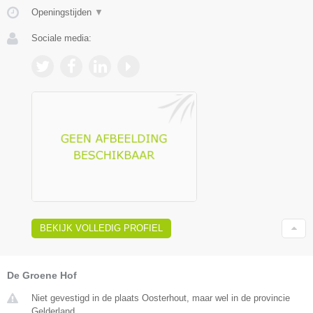
Openingstijden
▼
Sociale media:
BEKIJK VOLLEDIG PROFIEL
De Groene Hof
Niet gevestigd in de plaats Oosterhout, maar wel in de provincie
Gelderland.