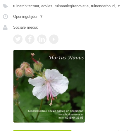
tuinarchitectuur, advies, tuinaanleg/renovatie, tuinonderhoud,
▼
Openingstijden
▼
Sociale media: