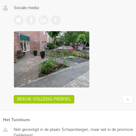
Sociale media:
BEKIJK VOLLEDIG PROFIEL
Het Tuinburo
Niet gevestigd in de plaats Schaarsbergen, maar wel in de provincie
Gelderland.