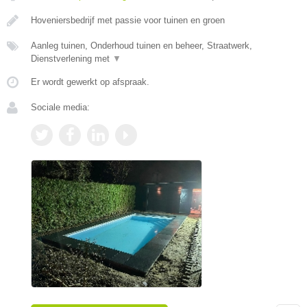
Hoveniersbedrijf met passie voor tuinen en groen
Aanleg tuinen, Onderhoud tuinen en beheer, Straatwerk,
Dienstverlening met
▼
Er wordt gewerkt op afspraak.
Sociale media: