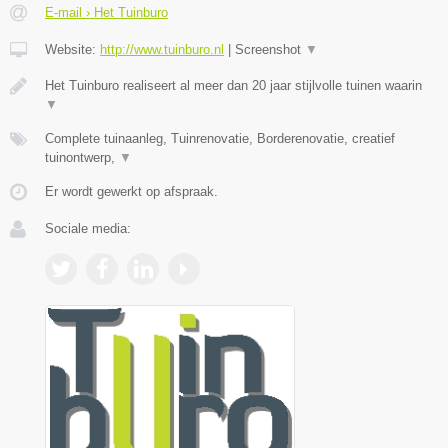
E-mail › Het Tuinburo
Website:
http://www.tuinburo.nl
|
Screenshot
▼
Het Tuinburo realiseert al meer dan 20 jaar stijlvolle tuinen waarin
▼
Complete tuinaanleg, Tuinrenovatie, Borderenovatie, creatief
tuinontwerp,
▼
Er wordt gewerkt op afspraak.
Sociale media: