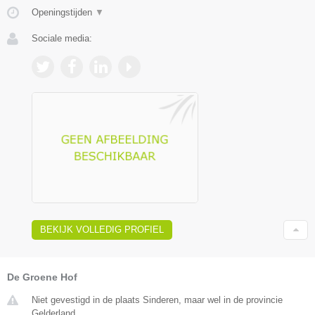
Openingstijden
▼
Sociale media:
BEKIJK VOLLEDIG PROFIEL
De Groene Hof
Niet gevestigd in de plaats Sinderen, maar wel in de provincie
Gelderland.