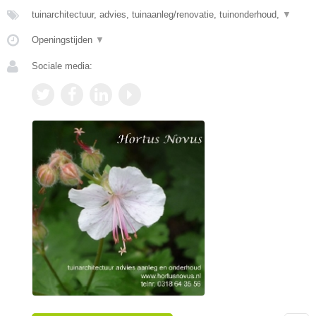
tuinarchitectuur, advies, tuinaanleg/renovatie, tuinonderhoud,
▼
Openingstijden
▼
Sociale media: